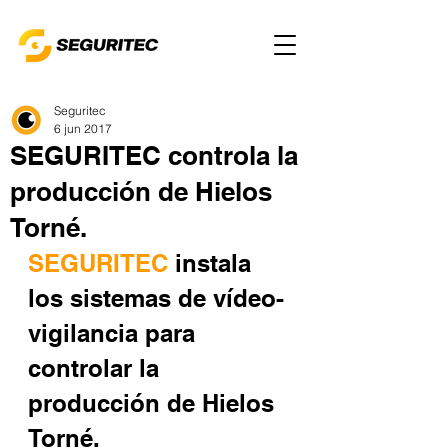
Seguritec
6 jun 2017
SEGURITEC controla la
producción de Hielos
Torné.
SEGURITEC 
instala 
los sistemas de vídeo-
vigilancia para 
controlar la 
producción de Hielos 
Torné.