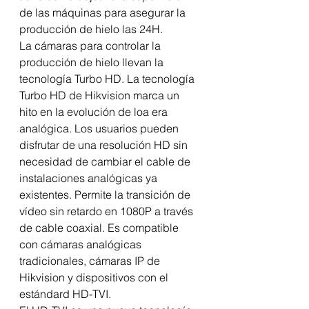
de las máquinas para asegurar la 
producción de hielo las 24H.
La cámaras para controlar la 
producción de hielo llevan la 
tecnología Turbo HD. La tecnología 
Turbo HD de Hikvision marca un 
hito en la evolución de loa era 
analógica. Los usuarios pueden 
disfrutar de una resolución HD sin 
necesidad de cambiar el cable de 
instalaciones analógicas ya 
existentes. Permite la transición de 
vídeo sin retardo en 1080P a través 
de cable coaxial. Es compatible 
con cámaras analógicas 
tradicionales, cámaras IP de 
Hikvision y dispositivos con el 
estándard HD-TVI.