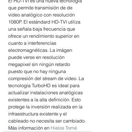
El HD-TVI es una nueva tecnología 
que permite transmisión de de 
video analógico con resolución 
1080P. El estándard HD-TVI utiliza 
una señala baja frecuencia que 
ofrece un rendimiento superior en 
cuanto a interferencias 
electromagnéticas. La imágen 
puede verse en resolución 
megapixel sin ningún retardo 
puesto que no hay ninguna 
compresión del stream de video. La 
tecnología TurboHD es ideal para 
actualizar instalaciones analógicas 
existentes a la alta definición. Esto 
protege la inversión realizada en la 
infraestructura existente y el 
cableado no necesita ser cambiado.
Más información en 
Hielos Torné