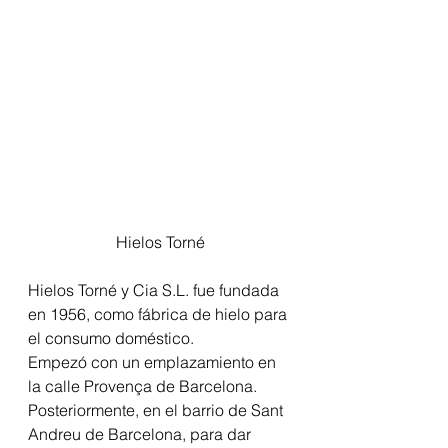
Hielos Torné
Hielos Torné y Cia S.L. fue fundada 
en 1956, como fábrica de hielo para 
el consumo doméstico.
Empezó con un emplazamiento en 
la calle Provença de Barcelona. 
Posteriormente, en el barrio de Sant 
Andreu de Barcelona, para dar 