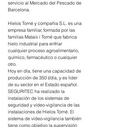
servicio al Mercado del Pescado de 
Barcelona.
Hielos Torné y compañia S.L. es una 
empresa familiar, formada por las 
familias Mataix i Torné que fabrica 
hielo industrial para enfriar 
cualquier proceso agroalimentario, 
químico, farmacéutico o cualquier 
otro.
Hoy en día, tiene una capacidad de 
producción de 350 t/día, y es líder 
de su sector en el Estado español.
SEGURITEC ha realizado la 
instalación de los sistemas de 
seguridad y vídeo-vigilancia de las 
instalaciones de Hielos Torné. El 
sistema de vídeo-vigilancia también 
tiene como objetivo la supervisión 