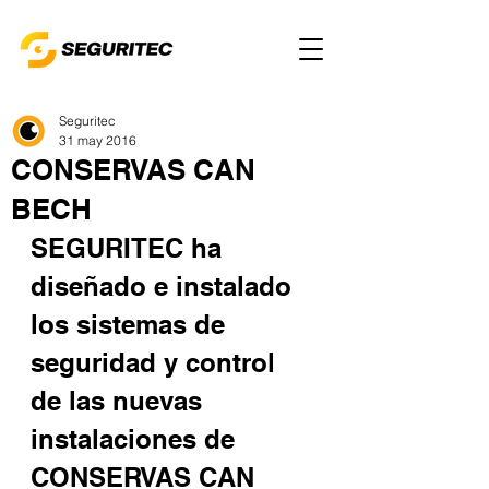
Seguritec
31 may 2016
CONSERVAS CAN
BECH
SEGURITEC ha 
diseñado e instalado 
los sistemas de 
seguridad y control 
de las nuevas 
instalaciones de 
CONSERVAS CAN 