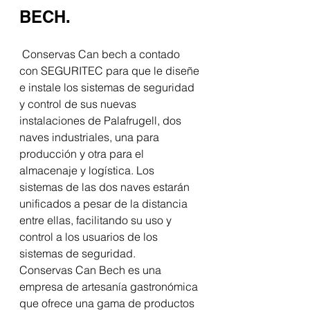
BECH.
 Conservas Can bech a contado 
con SEGURITEC para que le diseñe 
e instale los sistemas de seguridad 
y control de sus nuevas 
instalaciones de Palafrugell, dos 
naves industriales, una para 
producción y otra para el 
almacenaje y logística. Los 
sistemas de las dos naves estarán 
unificados a pesar de la distancia 
entre ellas, facilitando su uso y 
control a los usuarios de los 
sistemas de seguridad.
Conservas Can Bech es una 
empresa de artesanía gastronómica 
que ofrece una gama de productos 