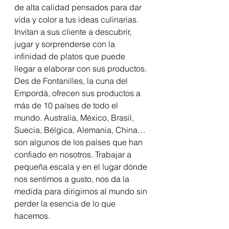
de alta calidad pensados para dar 
vida y color a tus ideas culinarias. 
Invitan a sus cliente a descubrir, 
jugar y sorprenderse con la 
infinidad de platos que puede 
llegar a elaborar con sus productos.
Des de Fontanilles, la cuna del 
Empordà, ofrecen sus productos a 
más de 10 países de todo el 
mundo. Australia, México, Brasil, 
Suecia, Bélgica, Alemania, China…
son algunos de los países que han 
confiado en nosotros. Trabajar a 
pequeña escala y en el lugar dónde 
nos sentimos a gusto, nos da la 
medida para dirigirnos al mundo sin 
perder la esencia de lo que 
hacemos.