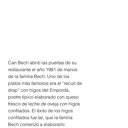
Can Bech abrió las puertas de su 
restaurante el año 1981 de manos 
de la familia Bech. Uno de los 
platos más famosos era el “recuit de 
drap” con higos del Empordà, 
postre típico elaborado con queso 
fresco de leche de oveja con higos 
confitados. El éxito de los higos 
confitados fue tal, que la familia 
Bech comenzó a elaborarlo 