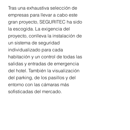
Tras una exhaustiva selección de 
empresas para llevar a cabo este 
gran proyecto, SEGURITEC ha sido 
la escogida. La exigencia del 
proyecto, conlleva la instalación de 
un sistema de seguridad 
individualizado para cada 
habitación y un control de todas las 
salidas y entradas de emergencia 
del hotel. También la visualización 
del parking, de los pasillos y del 
entorno con las cámaras más 
sofisticadas del mercado.