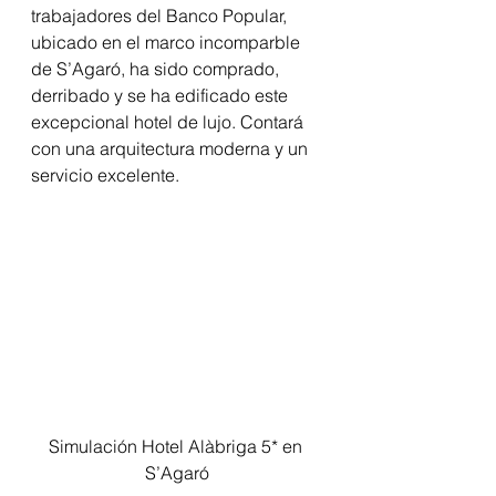
trabajadores del Banco Popular, 
ubicado en el marco incomparble 
de S’Agaró, ha sido comprado, 
derribado y se ha edificado este 
excepcional hotel de lujo. Contará 
con una arquitectura moderna y un 
servicio excelente.
Simulación Hotel Alàbriga 5* en 
S’Agaró