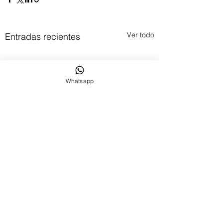
Ver todo
Entradas recientes
Whatsapp
Comentarios