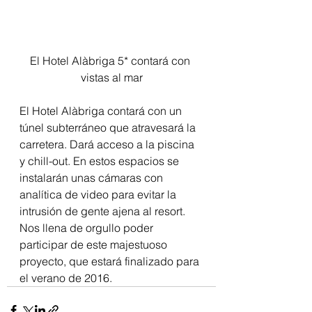
El Hotel Alàbriga 5* contará con 
vistas al mar
El Hotel Alàbriga contará con un 
túnel subterráneo que atravesará la 
carretera. Dará acceso a la piscina 
y chill-out. En estos espacios se 
instalarán unas cámaras con 
analítica de video para evitar la 
intrusión de gente ajena al resort.
Nos llena de orgullo poder 
participar de este majestuoso 
proyecto, que estará finalizado para 
el verano de 2016.