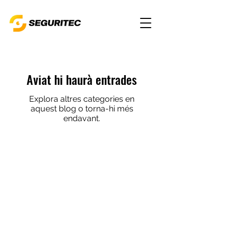
Aviat hi haurà entrades
Explora altres categories en
aquest blog o torna-hi més
endavant.