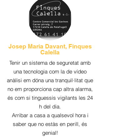
Josep Maria Davant, Finques
Calella
Tenir un sistema de seguretat amb
una tecnologia com la de vídeo
anàlisi em dóna una tranquil·litat que
no em proporciona cap altra alarma,
és com si tinguessis vigilants les 24
h del dia.
Arribar a casa a qualsevol hora i
saber que no estàs en perill, és
genial!