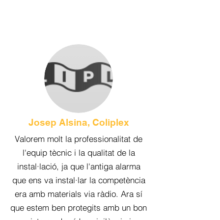
Josep Alsina, Coliplex
Valorem molt la professionalitat de
l'equip tècnic i la qualitat de la
instal·lació, ja que l'antiga alarma
que ens va instal·lar la competència
era amb materials via ràdio. Ara sí
que estem ben protegits amb un bon