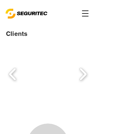
Clients