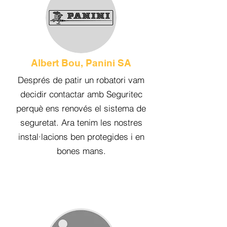
Albert Bou, Panini SA
Després de patir un robatori vam
decidir contactar amb Seguritec
perquè ens renovés el sistema de
seguretat. Ara tenim les nostres
instal·lacions ben protegides i en
bones mans.