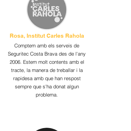
Rosa, Institut Carles Rahola
Comptem amb els serveis de
Seguritec Costa Brava des de l'any
2006. Estem molt contents amb el
tracte, la manera de treballar i la
rapidesa amb que han respost
sempre que s'ha donat algun
problema.