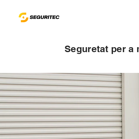
Seguretat per a