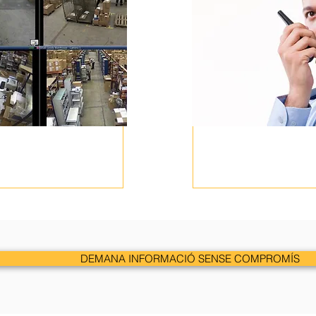
DEMANA INFORMACIÓ SENSE COMPROMÍS